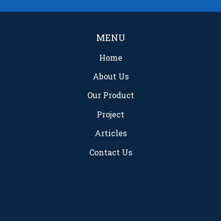
MENU
Home
About Us
Our Product
Project
Articles
Contact Us