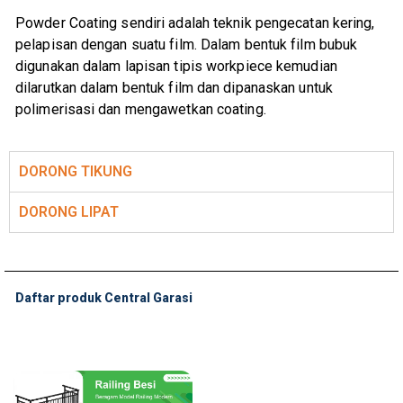
Powder Coating sendiri adalah teknik pengecatan kering,
pelapisan dengan suatu film. Dalam bentuk film bubuk
digunakan dalam lapisan tipis workpiece kemudian
dilarutkan dalam bentuk film dan dipanaskan untuk
polimerisasi dan mengawetkan coating.
DORONG TIKUNG
DORONG LIPAT
Daftar produk Central Garasi