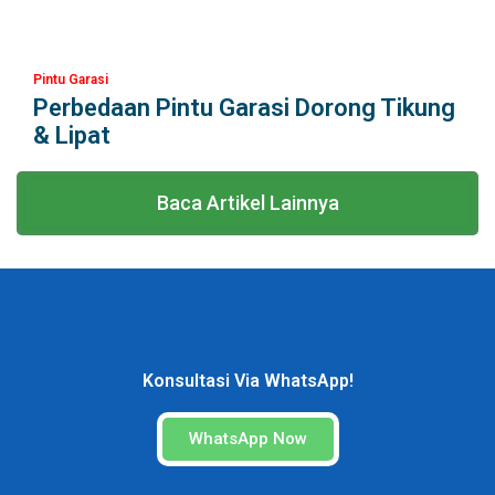
Pintu Garasi
Perbedaan Pintu Garasi Dorong Tikung
& Lipat
Baca Artikel Lainnya
Konsultasi Via WhatsApp!
WhatsApp Now