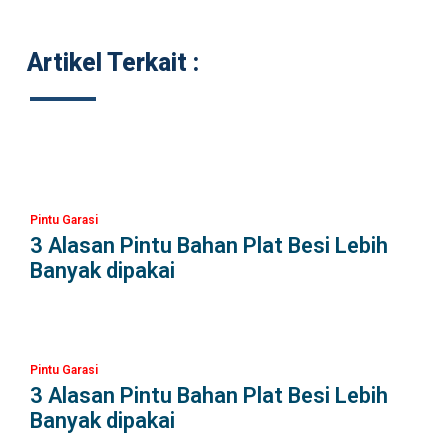
Artikel Terkait :
Pintu Garasi
3 Alasan Pintu Bahan Plat Besi Lebih
Banyak dipakai
Pintu Garasi
3 Alasan Pintu Bahan Plat Besi Lebih
Banyak dipakai