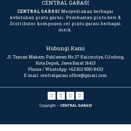
CENTRAL GARASI
CENTRAL GARASI
Menyediakan berbagai
kebutuhan pintu garasi. Pembuatan pintu besi &
Distributor komponen rel pintu garasi berbagai
merk.
Hubungi Kami
Jl. Taman Makam Pahlawan No.27 Kalimulya, Cilodong,
Kota Depok, Jawa Barat 16413
Phone / WhatsApp. +62 812 9081 8432
E-mail. centralgarasi.office@gmail.com
Copyright –
CENTRAL GARASI