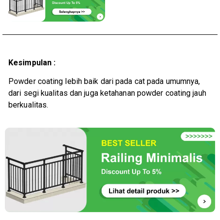
Kesimpulan :
Powder coating lebih baik dari pada cat pada umumnya,
dari segi kualitas dan juga ketahanan powder coating jauh
berkualitas.