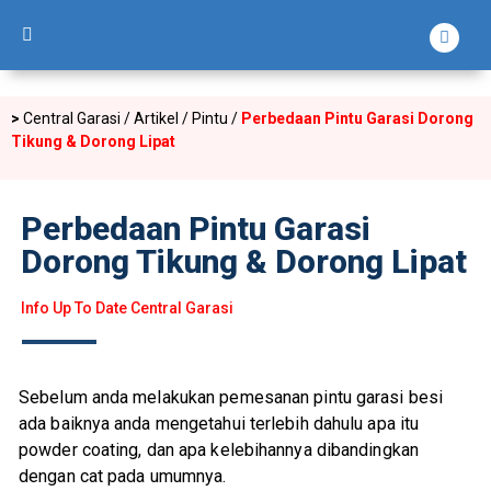
>
Central Garasi /
Artikel
/
Pintu
/
Perbedaan Pintu Garasi Dorong
Tikung & Dorong Lipat
Perbedaan Pintu Garasi
Dorong Tikung & Dorong Lipat
Info Up To Date Central Garasi
Sebelum anda melakukan pemesanan pintu garasi besi
ada baiknya anda mengetahui terlebih dahulu apa itu
powder coating, dan apa kelebihannya dibandingkan
dengan cat pada umumnya.